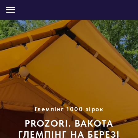
Глемпінг 1000 зірок
PROZORI. BAKOTA
ГЛЕМПІНГ НА БЕРЕЗІ