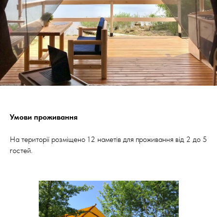
Умови проживання
На території розміщено 12 наметів для проживання від 2 до 5
гостей.