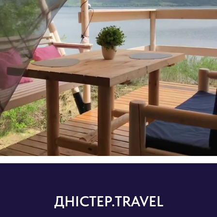
ДНІСТЕР.TRAVEL