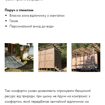
Поруч з глемпом
Власна зона відпочинку з мангалом
Гамак
Персональний вихід до води
Такі комфортні умови дозволяють отримувати безцінний
ресурс від природи, при цьому не йдучи на компроміс з
комфортом, який передбачає звичайний відпочинок на