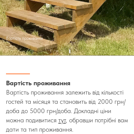
Вартість проживання
Вартість проживання
Вартість проживання залежить від кількості
гостей та місяця та становить від 2000 грн/
доба до 5000 грн/доба. Докладні ціни
можна подивитися
тут
, обравши потрібні вам
дати та тип проживання.