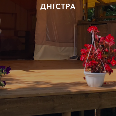
ДНІСТРА