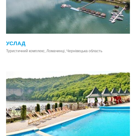
УСЛАД
Туристичний комплекс, Ломачинці, Чернівецька область