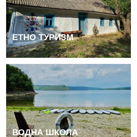
ЕТНО ТУРИЗМ
ВОДНА ШКОЛА