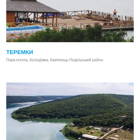
ТЕРЕМКИ
Парк-готель, Колодіївка, Кам'янець-Подільський район