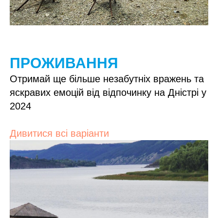
ПРОЖИВАННЯ
Отримай ще більше незабутніх вражень та
яскравих емоцій від відпочинку на Дністрі у
2024
Дивитися всі варіанти