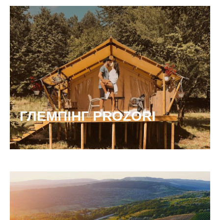
ГЛЕМПІНГ PROZORI