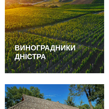
ВИНОГРАДНИКИ
ДНІСТРА