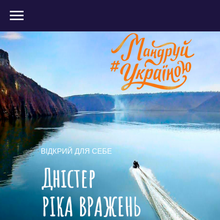
ВІДКРИЙ ДЛЯ СЕБЕ