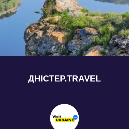
ДНІСТЕР.TRAVEL